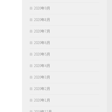
2020年9月
2020年8月
2020年7月
2020年6月
2020年5月
2020年4月
2020年3月
2020年2月
2020年1月
2019年12月