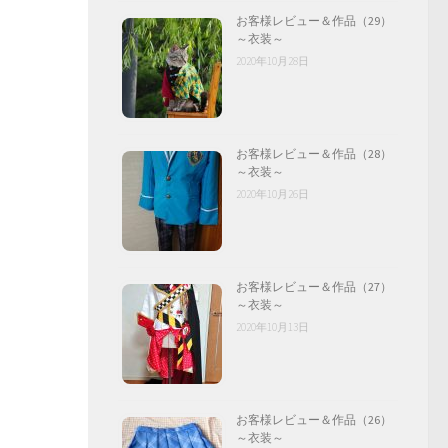
お客様レビュー＆作品（29）
～衣装～
2020年10月28日
お客様レビュー＆作品（28）
～衣装～
2020年10月26日
お客様レビュー＆作品（27）
～衣装～
2020年10月13日
お客様レビュー＆作品（26）
～衣装～