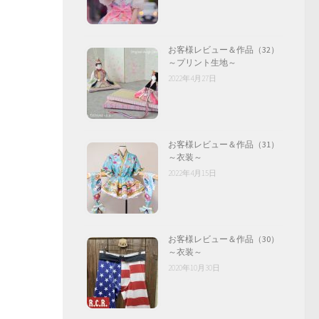
お客様レビュー＆作品（32）
～プリント生地～
2022年4月27日
お客様レビュー＆作品（31）
～衣装～
2022年4月15日
お客様レビュー＆作品（30）
～衣装～
2020年10月30日