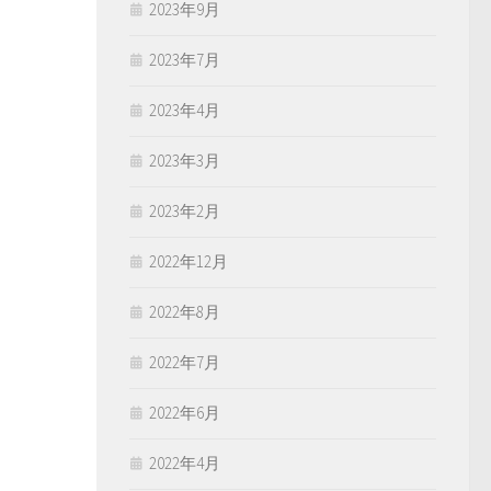
2023年9月
2023年7月
2023年4月
2023年3月
2023年2月
2022年12月
2022年8月
2022年7月
2022年6月
2022年4月