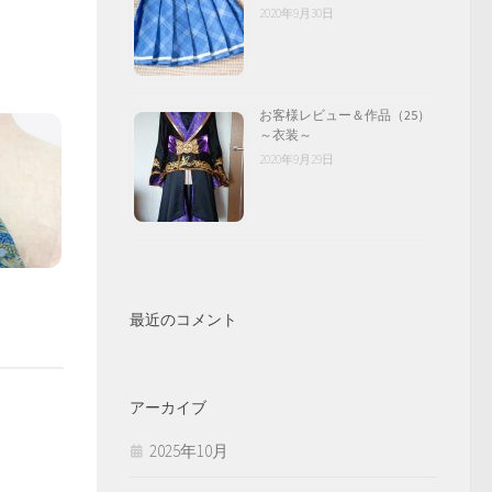
2020年9月30日
お客様レビュー＆作品（25）
～衣装～
2020年9月29日
最近のコメント
アーカイブ
2025年10月