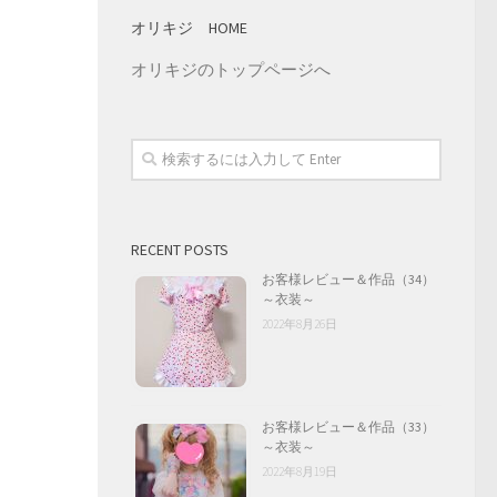
オリキジ HOME
オリキジのトップページへ
RECENT POSTS
お客様レビュー＆作品（34）
～衣装～
2022年8月26日
お客様レビュー＆作品（33）
～衣装～
2022年8月19日