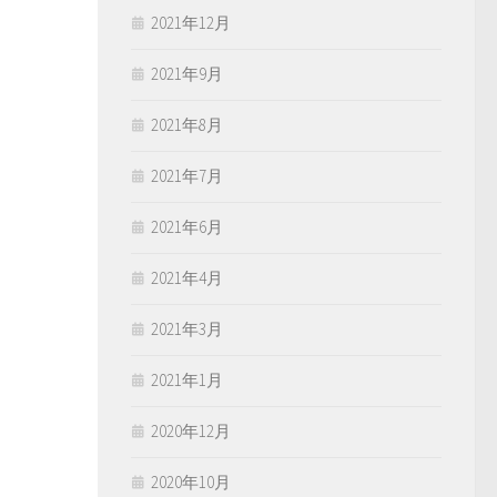
2021年12月
2021年9月
2021年8月
2021年7月
2021年6月
2021年4月
2021年3月
2021年1月
2020年12月
2020年10月