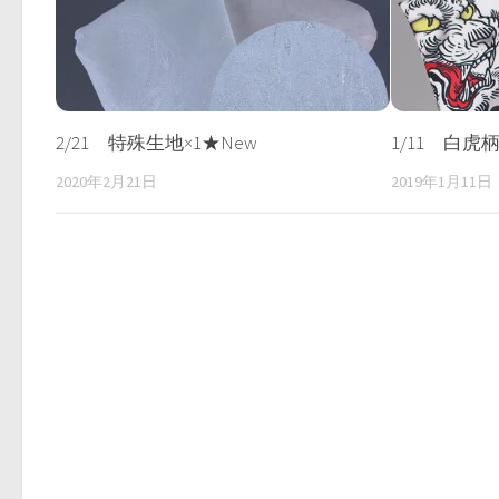
き
ま
す)
2/21 特殊生地×1★New
1/11 白虎柄
2020年2月21日
2019年1月11日