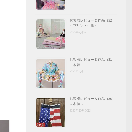
お客様レビュー＆作品（32）
～プリント生地～
2022年4月27日
お客様レビュー＆作品（31）
～衣装～
2022年4月15日
お客様レビュー＆作品（30）
～衣装～
2020年10月30日