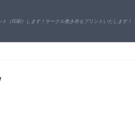
リント（印刷）します！サークル敷き布もプリントいたします！
w