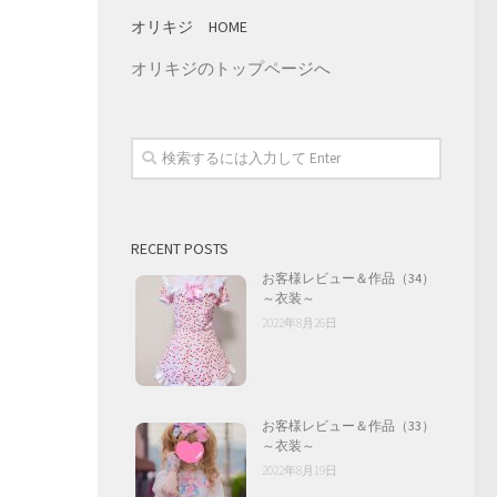
オリキジ HOME
オリキジのトップページへ
RECENT POSTS
お客様レビュー＆作品（34）
～衣装～
2022年8月26日
お客様レビュー＆作品（33）
～衣装～
2022年8月19日