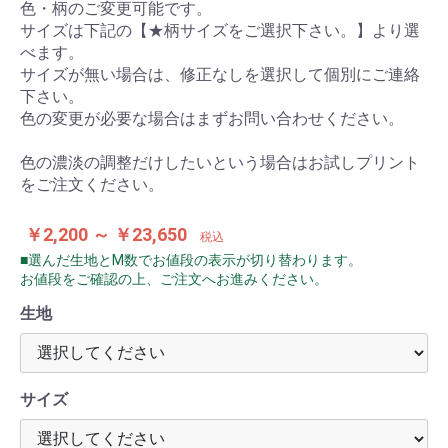
色・柄のご変更可能です。
サイズは下記の【★柄サイズをご選択下さい。】より選
べます。
サイズが無い場合は、修正なしを選択して個別にご連絡
下さい。
色の変更が必要な場合はまずお問い合わせください。
色の濃淡の調整だけしたいという場合はお試しプリント
をご注文ください。
￥2,200 ～ ￥23,650
税込
■選んだ生地とM数でお値段の表示が切り替わります。
お値段をご確認の上、ご注文へお進みください。
生地
サイズ