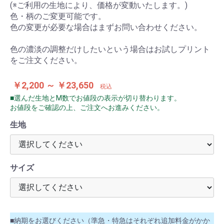
(※ご利用の生地により、価格が変動いたします。)
色・柄のご変更可能です。
色の変更が必要な場合はまずお問い合わせください。
色の濃淡の調整だけしたいという場合はお試しプリント
をご注文ください。
￥2,200 ～ ￥23,650
税込
■選んだ生地とM数でお値段の表示が切り替わります。
お値段をご確認の上、ご注文へお進みください。
生地
サイズ
■納期をお選びください（準急・特急はそれぞれ追加料金がかか