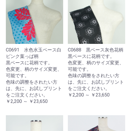
C0691 水色水玉ベース白
C0688 黒ベース灰色花柄
ピンク葉っぱ柄
黒ベースに花柄です。
黒ベースに花柄です。
色変更、柄のサイズ変更、
色変更、柄のサイズ変更、
可能です。
可能です。
色味の調整をされたい方
色味の調整をされたい方
は、先に、お試しプリント
は、先に、お試しプリント
をご注文ください。
をご注文ください。
￥2,200 ～ ￥23,650
￥2,200 ～ ￥23,650