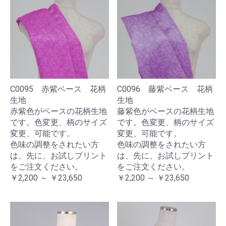
C0095 赤紫ベース 花柄
C0096 藤紫ベース 花柄
生地
生地
赤紫色がベースの花柄生地
藤紫色がベースの花柄生地
です。色変更、柄のサイズ
です。色変更、柄のサイズ
変更、可能です。
変更、可能です。
色味の調整をされたい方
色味の調整をされたい方
は、先に、お試しプリント
は、先に、お試しプリント
をご注文ください。
をご注文ください。
￥2,200 ～ ￥23,650
￥2,200 ～ ￥23,650