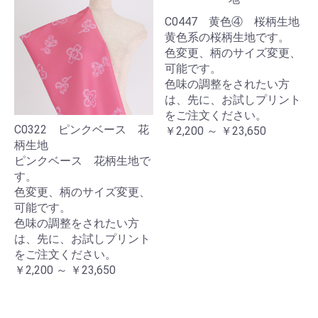
C0447 黄色④ 桜柄生地
黄色系の桜柄生地です。
色変更、柄のサイズ変更、
可能です。
色味の調整をされたい方
は、先に、お試しプリント
をご注文ください。
C0322 ピンクベース 花
￥2,200 ～ ￥23,650
柄生地
ピンクベース 花柄生地で
す。
色変更、柄のサイズ変更、
可能です。
色味の調整をされたい方
は、先に、お試しプリント
をご注文ください。
￥2,200 ～ ￥23,650