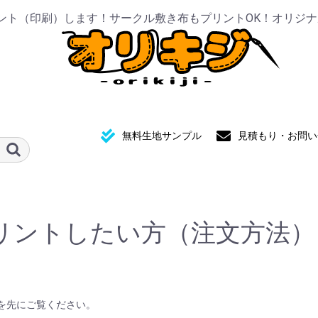
リント（印刷）します！サークル敷き布もプリントOK！オリジ
無料生地サンプル
見積もり・お問い
リントしたい方（注文方法）
を先にご覧ください。