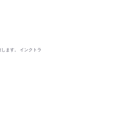
い致します。 インクトラ