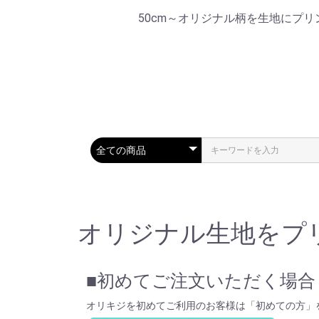
50cm～オリジナル柄を生地にプ
オリジナル生地をプ
■初めてご注文いただく場合
オリキジを初めてご利用のお客様は「初めての方」