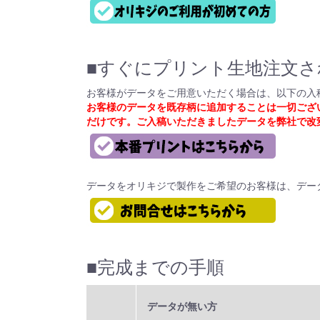
■すぐにプリント生地注文さ
お客様がデータをご用意いただく場合は、以下の入
お客様のデータを既存柄に追加することは一切ござ
だけです。ご入稿いただきましたデータを弊社で改
データをオリキジで製作をご希望のお客様は、デー
■完成までの手順
データが無い方