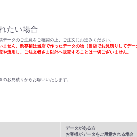
れたい場合
稿データのご注意をご確認の上、ご注文にお進みください。
いません。既存柄は当店で作ったデータの物（当店でお見積りしてデー
変や流用し、ご注文者さま以外へ販売することは一切ございません。
タのお見積りからお願いいたします。
データがある方
お客様がデータをご用意される場合